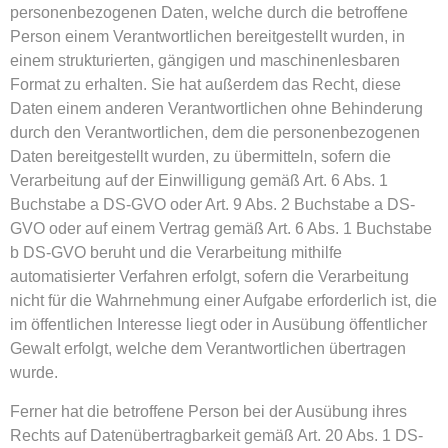
personenbezogenen Daten, welche durch die betroffene
Person einem Verantwortlichen bereitgestellt wurden, in
einem strukturierten, gängigen und maschinenlesbaren
Format zu erhalten. Sie hat außerdem das Recht, diese
Daten einem anderen Verantwortlichen ohne Behinderung
durch den Verantwortlichen, dem die personenbezogenen
Daten bereitgestellt wurden, zu übermitteln, sofern die
Verarbeitung auf der Einwilligung gemäß Art. 6 Abs. 1
Buchstabe a DS-GVO oder Art. 9 Abs. 2 Buchstabe a DS-
GVO oder auf einem Vertrag gemäß Art. 6 Abs. 1 Buchstabe
b DS-GVO beruht und die Verarbeitung mithilfe
automatisierter Verfahren erfolgt, sofern die Verarbeitung
nicht für die Wahrnehmung einer Aufgabe erforderlich ist, die
im öffentlichen Interesse liegt oder in Ausübung öffentlicher
Gewalt erfolgt, welche dem Verantwortlichen übertragen
wurde.
Ferner hat die betroffene Person bei der Ausübung ihres
Rechts auf Datenübertragbarkeit gemäß Art. 20 Abs. 1 DS-