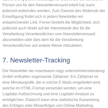
Person uns für den Newsletterversand erteilt hat, kann
jederzeit widerrufen werden. Zum Zwecke des Widerrufs der
Einwilligung findet sich in jedem Newsletter ein
entsprechender Link. Ferner besteht die Möglichkeit, sich
jederzeit auch direkt auf der Internetseite des für die
Verarbeitung Verantwortlichen vom Newsletterversand
abzumelden oder dies dem für die Verarbeitung
Verantwortlichen auf andere Weise mitzuteilen.
7. Newsletter-Tracking
Die Newsletter der rosenbaum nagy unternehmensberatung
GmbH enthalten sogenannte Zählpixel. Ein Zählpixel ist
eine Miniaturgrafik, die in solche E-Mails eingebettet wird,
welche im HTML-Format versendet werden, um eine
Logdatei-Aufzeichnung und eine Logdatei-Analyse zu
ermöglichen. Dadurch kann eine statistische Auswertung
des Erfolges oder Misserfolges von Online-Marketing-