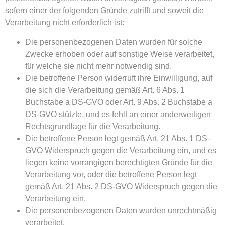
sofern einer der folgenden Gründe zutrifft und soweit die
Verarbeitung nicht erforderlich ist:
Die personenbezogenen Daten wurden für solche
Zwecke erhoben oder auf sonstige Weise verarbeitet,
für welche sie nicht mehr notwendig sind.
Die betroffene Person widerruft ihre Einwilligung, auf
die sich die Verarbeitung gemäß Art. 6 Abs. 1
Buchstabe a DS-GVO oder Art. 9 Abs. 2 Buchstabe a
DS-GVO stützte, und es fehlt an einer anderweitigen
Rechtsgrundlage für die Verarbeitung.
Die betroffene Person legt gemäß Art. 21 Abs. 1 DS-
GVO Widerspruch gegen die Verarbeitung ein, und es
liegen keine vorrangigen berechtigten Gründe für die
Verarbeitung vor, oder die betroffene Person legt
gemäß Art. 21 Abs. 2 DS-GVO Widerspruch gegen die
Verarbeitung ein.
Die personenbezogenen Daten wurden unrechtmäßig
verarbeitet.