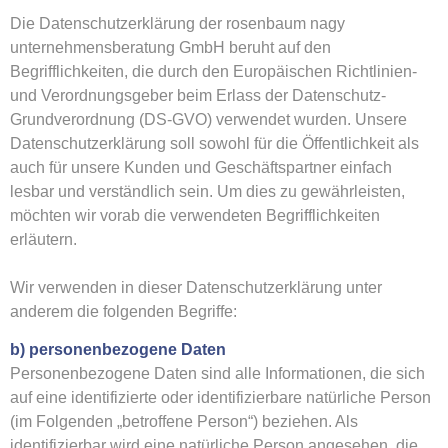
Die Datenschutzerklärung der rosenbaum nagy
unternehmensberatung GmbH beruht auf den
Begrifflichkeiten, die durch den Europäischen Richtlinien-
und Verordnungsgeber beim Erlass der Datenschutz-
Grundverordnung (DS-GVO) verwendet wurden. Unsere
Datenschutzerklärung soll sowohl für die Öffentlichkeit als
auch für unsere Kunden und Geschäftspartner einfach
lesbar und verständlich sein. Um dies zu gewährleisten,
möchten wir vorab die verwendeten Begrifflichkeiten
erläutern.
Wir verwenden in dieser Datenschutzerklärung unter
anderem die folgenden Begriffe:
b) personenbezogene Daten
Personenbezogene Daten sind alle Informationen, die sich
auf eine identifizierte oder identifizierbare natürliche Person
(im Folgenden „betroffene Person“) beziehen. Als
identifizierbar wird eine natürliche Person angesehen, die