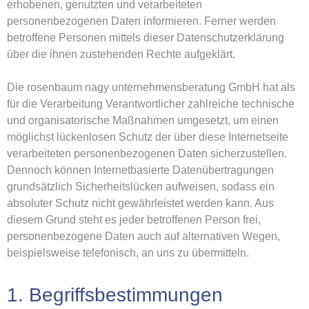
erhobenen, genutzten und verarbeiteten
personenbezogenen Daten informieren. Ferner werden
betroffene Personen mittels dieser Datenschutzerklärung
über die ihnen zustehenden Rechte aufgeklärt.
Die rosenbaum nagy unternehmensberatung GmbH hat als
für die Verarbeitung Verantwortlicher zahlreiche technische
und organisatorische Maßnahmen umgesetzt, um einen
möglichst lückenlosen Schutz der über diese Internetseite
verarbeiteten personenbezogenen Daten sicherzustellen.
Dennoch können Internetbasierte Datenübertragungen
grundsätzlich Sicherheitslücken aufweisen, sodass ein
absoluter Schutz nicht gewährleistet werden kann. Aus
diesem Grund steht es jeder betroffenen Person frei,
personenbezogene Daten auch auf alternativen Wegen,
beispielsweise telefonisch, an uns zu übermitteln.
1. Begriffsbestimmungen