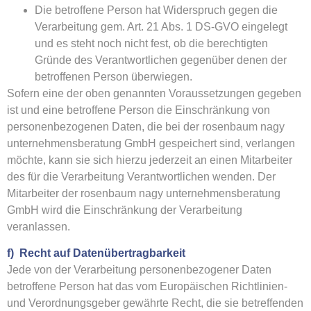
Die betroffene Person hat Widerspruch gegen die
Verarbeitung gem. Art. 21 Abs. 1 DS-GVO eingelegt
und es steht noch nicht fest, ob die berechtigten
Gründe des Verantwortlichen gegenüber denen der
betroffenen Person überwiegen.
Sofern eine der oben genannten Voraussetzungen gegeben
ist und eine betroffene Person die Einschränkung von
personenbezogenen Daten, die bei der rosenbaum nagy
unternehmensberatung GmbH gespeichert sind, verlangen
möchte, kann sie sich hierzu jederzeit an einen Mitarbeiter
des für die Verarbeitung Verantwortlichen wenden. Der
Mitarbeiter der rosenbaum nagy unternehmensberatung
GmbH wird die Einschränkung der Verarbeitung
veranlassen.
f) Recht auf Datenübertragbarkeit
Jede von der Verarbeitung personenbezogener Daten
betroffene Person hat das vom Europäischen Richtlinien-
und Verordnungsgeber gewährte Recht, die sie betreffenden