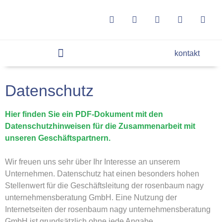
kontakt
Datenschutz
Hier finden Sie ein PDF-Dokument mit den
Datenschutzhinweisen für die Zusammenarbeit mit
unseren Geschäftspartnern.
Wir freuen uns sehr über Ihr Interesse an unserem
Unternehmen. Datenschutz hat einen besonders hohen
Stellenwert für die Geschäftsleitung der rosenbaum nagy
unternehmensberatung GmbH. Eine Nutzung der
Internetseiten der rosenbaum nagy unternehmensberatung
GmbH ist grundsätzlich ohne jede Angabe