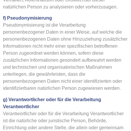
natürlichen Person zu analysieren oder vorherzusagen.
f) Pseudonymisierung
Pseudonymisierung ist die Verarbeitung
personenbezogener Daten in einer Weise, auf welche die
personenbezogenen Daten ohne Hinzuziehung zusätzlicher
Informationen nicht mehr einer spezifischen betroffenen
Person zugeordnet werden können, sofern diese
zusätzlichen Informationen gesondert aufbewahrt werden
und technischen und organisatorischen Maßnahmen
unterliegen, die gewährleisten, dass die
personenbezogenen Daten nicht einer identifizierten oder
identifizierbaren natürlichen Person zugewiesen werden.
g) Verantwortlicher oder für die Verarbeitung
Verantwortlicher
Verantwortlicher oder für die Verarbeitung Verantwortlicher
ist die natürliche oder juristische Person, Behörde,
Einrichtung oder andere Stelle, die allein oder gemeinsam