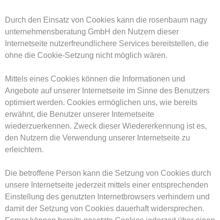
Durch den Einsatz von Cookies kann die rosenbaum nagy
unternehmensberatung GmbH den Nutzern dieser
Internetseite nutzerfreundlichere Services bereitstellen, die
ohne die Cookie-Setzung nicht möglich wären.
Mittels eines Cookies können die Informationen und
Angebote auf unserer Internetseite im Sinne des Benutzers
optimiert werden. Cookies ermöglichen uns, wie bereits
erwähnt, die Benutzer unserer Internetseite
wiederzuerkennen. Zweck dieser Wiedererkennung ist es,
den Nutzern die Verwendung unserer Internetseite zu
erleichtern.
Die betroffene Person kann die Setzung von Cookies durch
unsere Internetseite jederzeit mittels einer entsprechenden
Einstellung des genutzten Internetbrowsers verhindern und
damit der Setzung von Cookies dauerhaft widersprechen.