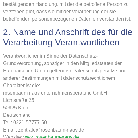
bestätigenden Handlung, mit der die betroffene Person zu
verstehen gibt, dass sie mit der Verarbeitung der sie
betreffenden personenbezogenen Daten einverstanden ist.
2. Name und Anschrift des für die
Verarbeitung Verantwortlichen
Verantwortlicher im Sinne der Datenschutz-
Grundverordnung, sonstiger in den Mitgliedstaaten der
Europäischen Union geltenden Datenschutzgesetze und
anderer Bestimmungen mit datenschutzrechtlichem
Charakter ist die:
rosenbaum nagy unternehmensberatung GmbH
Lichtstraße 25
50825 Köln
Deutschland
Tel.: 0221-57777-50
Email: zentrale@rosenbaum-nagy.de
Website:
www.rosenbaum-nagy.de