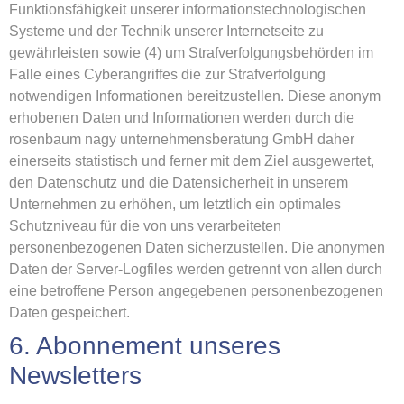
Funktionsfähigkeit unserer informationstechnologischen
Systeme und der Technik unserer Internetseite zu
gewährleisten sowie (4) um Strafverfolgungsbehörden im
Falle eines Cyberangriffes die zur Strafverfolgung
notwendigen Informationen bereitzustellen. Diese anonym
erhobenen Daten und Informationen werden durch die
rosenbaum nagy unternehmensberatung GmbH daher
einerseits statistisch und ferner mit dem Ziel ausgewertet,
den Datenschutz und die Datensicherheit in unserem
Unternehmen zu erhöhen, um letztlich ein optimales
Schutzniveau für die von uns verarbeiteten
personenbezogenen Daten sicherzustellen. Die anonymen
Daten der Server-Logfiles werden getrennt von allen durch
eine betroffene Person angegebenen personenbezogenen
Daten gespeichert.
6. Abonnement unseres
Newsletters