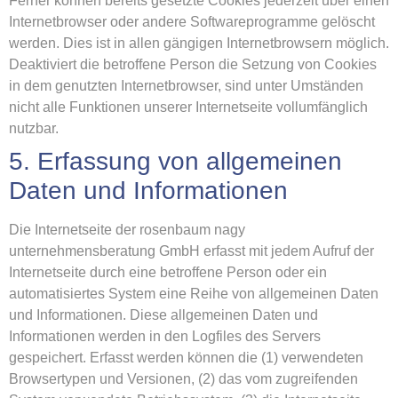
Ferner können bereits gesetzte Cookies jederzeit über einen
Internetbrowser oder andere Softwareprogramme gelöscht
werden. Dies ist in allen gängigen Internetbrowsern möglich.
Deaktiviert die betroffene Person die Setzung von Cookies
in dem genutzten Internetbrowser, sind unter Umständen
nicht alle Funktionen unserer Internetseite vollumfänglich
nutzbar.
5. Erfassung von allgemeinen
Daten und Informationen
Die Internetseite der rosenbaum nagy
unternehmensberatung GmbH erfasst mit jedem Aufruf der
Internetseite durch eine betroffene Person oder ein
automatisiertes System eine Reihe von allgemeinen Daten
und Informationen. Diese allgemeinen Daten und
Informationen werden in den Logfiles des Servers
gespeichert. Erfasst werden können die (1) verwendeten
Browsertypen und Versionen, (2) das vom zugreifenden