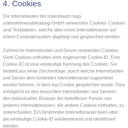
4. Cookies
Die Internetseiten der rosenbaum nagy
unternehmensberatung GmbH verwenden Cookies. Cookies
sind Textdateien, welche über einen Internetbrowser auf
einem Computersystem abgelegt und gespeichert werden.
Zahlreiche Internetseiten und Server verwenden Cookies.
Viele Cookies enthalten eine sogenannte Cookie-ID. Eine
Cookie-ID ist eine eindeutige Kennung des Cookies. Sie
besteht aus einer Zeichenfolge, durch welche Internetseiten
und Server dem konkreten Internetbrowser zugeordnet
werden können, in dem das Cookie gespeichert wurde. Dies
ermöglicht es den besuchten Internetseiten und Servern,
den individuellen Browser der betroffenen Person von
anderen Internetbrowsern, die andere Cookies enthalten, zu
unterscheiden. Ein bestimmter Internetbrowser kann über
die eindeutige Cookie-ID wiedererkannt und identifiziert
werden.