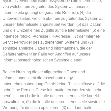
System verwendete Betriebssystem, (3) die Internetseite,
von welcher ein zugreifendes System auf unsere
Internetseite gelangt (sogenannte Referrer), (4) die
Unterwebseiten, welche über ein zugreifendes System auf
unserer Internetseite angesteuert werden, (5) das Datum
und die Uhrzeit eines Zugriffs auf die Internetseite, (6) eine
Internet-Protokoll-Adresse (IP-Adresse), (7) der Internet-
Service-Provider des zugreifenden Systems und (8)
sonstige ähnliche Daten und Informationen, die der
Gefahrenabwehr im Falle von Angriffen auf unsere
informationstechnologischen Systeme dienen.
Bei der Nutzung dieser allgemeinen Daten und
Informationen zieht die rosenbaum nagy
unternehmensberatung GmbH keine Rückschlüsse auf die
betroffene Person. Diese Informationen werden vielmehr
benötigt, um (1) die Inhalte unserer Internetseite korrekt
auszuliefern, (2) die Inhalte unserer Internetseite sowie die
Werbung für diese zu optimieren, (3) die dauerhafte