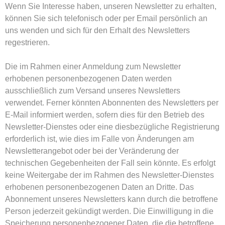
Wenn Sie Interesse haben, unseren Newsletter zu erhalten,
können Sie sich telefonisch oder per Email persönlich an
uns wenden und sich für den Erhalt des Newsletters
regestrieren.
Die im Rahmen einer Anmeldung zum Newsletter
erhobenen personenbezogenen Daten werden
ausschließlich zum Versand unseres Newsletters
verwendet. Ferner könnten Abonnenten des Newsletters per
E-Mail informiert werden, sofern dies für den Betrieb des
Newsletter-Dienstes oder eine diesbezügliche Registrierung
erforderlich ist, wie dies im Falle von Änderungen am
Newsletterangebot oder bei der Veränderung der
technischen Gegebenheiten der Fall sein könnte. Es erfolgt
keine Weitergabe der im Rahmen des Newsletter-Dienstes
erhobenen personenbezogenen Daten an Dritte. Das
Abonnement unseres Newsletters kann durch die betroffene
Person jederzeit gekündigt werden. Die Einwilligung in die
Speicherung personenbezogener Daten, die die betroffene