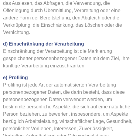
das Auslesen, das Abfragen, die Verwendung, die
Offenlegung durch Übermittlung, Verbreitung oder eine
andere Form der Bereitstellung, den Abgleich oder die
Verknüpfung, die Einschränkung, das Löschen oder die
Vernichtung.
d) Einschränkung der Verarbeitung
Einschränkung der Verarbeitung ist die Markierung
gespeicherter personenbezogener Daten mit dem Ziel, ihre
künftige Verarbeitung einzuschränken.
e) Profiling
Profiling ist jede Art der automatisierten Verarbeitung
personenbezogener Daten, die darin besteht, dass diese
personenbezogenen Daten verwendet werden, um
bestimmte persönliche Aspekte, die sich auf eine natürliche
Person beziehen, zu bewerten, insbesondere, um Aspekte
bezüglich Arbeitsleistung, wirtschaftlicher Lage, Gesundheit,
persönlicher Vorlieben, Interessen, Zuverlässigkeit,
Verhalten, Aufenthaltsort oder Ortswechsel dieser