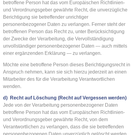
betroffene Person hat das vom Europäischen Richtlinien-
und Verordnungsgeber gewährte Recht, die unverzügliche
Berichtigung sie betreffender unrichtiger
personenbezogener Daten zu verlangen. Ferner steht der
betroffenen Person das Recht zu, unter Berücksichtigung
der Zwecke der Verarbeitung, die Vervollständigung
unvollständiger personenbezogener Daten — auch mittels
einer ergänzenden Erklärung — zu verlangen.
Möchte eine betroffene Person dieses Berichtigungsrecht in
Anspruch nehmen, kann sie sich hierzu jederzeit an einen
Mitarbeiter des für die Verarbeitung Verantwortlichen
wenden.
d) Recht auf Löschung (Recht auf Vergessen werden)
Jede von der Verarbeitung personenbezogener Daten
betroffene Person hat das vom Europäischen Richtlinien-
und Verordnungsgeber gewährte Recht, von dem
Verantwortlichen zu verlangen, dass die sie betreffenden
personenbezogenen Daten unverzüglich gelöscht werden,