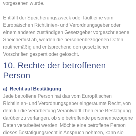
vorgesehen wurde.
Entfällt der Speicherungszweck oder läuft eine vom
Europäischen Richtlinien- und Verordnungsgeber oder
einem anderen zuständigen Gesetzgeber vorgeschriebene
Speicherfrist ab, werden die personenbezogenen Daten
routinemäßig und entsprechend den gesetzlichen
Vorschriften gesperrt oder gelöscht.
10. Rechte der betroffenen
Person
a) Recht auf Bestätigung
Jede betroffene Person hat das vom Europäischen
Richtlinien- und Verordnungsgeber eingeräumte Recht, von
dem für die Verarbeitung Verantwortlichen eine Bestätigung
darüber zu verlangen, ob sie betreffende personenbezogene
Daten verarbeitet werden. Möchte eine betroffene Person
dieses Bestätigungsrecht in Anspruch nehmen, kann sie