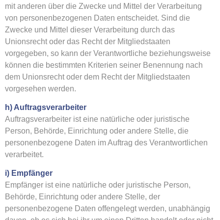
mit anderen über die Zwecke und Mittel der Verarbeitung
von personenbezogenen Daten entscheidet. Sind die
Zwecke und Mittel dieser Verarbeitung durch das
Unionsrecht oder das Recht der Mitgliedstaaten
vorgegeben, so kann der Verantwortliche beziehungsweise
können die bestimmten Kriterien seiner Benennung nach
dem Unionsrecht oder dem Recht der Mitgliedstaaten
vorgesehen werden.
h) Auftragsverarbeiter
Auftragsverarbeiter ist eine natürliche oder juristische
Person, Behörde, Einrichtung oder andere Stelle, die
personenbezogene Daten im Auftrag des Verantwortlichen
verarbeitet.
i) Empfänger
Empfänger ist eine natürliche oder juristische Person,
Behörde, Einrichtung oder andere Stelle, der
personenbezogene Daten offengelegt werden, unabhängig