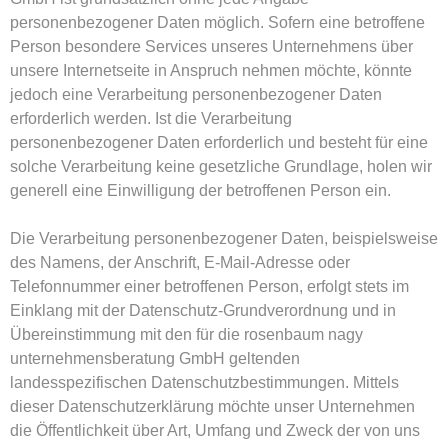
personenbezogener Daten möglich. Sofern eine betroffene
Person besondere Services unseres Unternehmens über
unsere Internetseite in Anspruch nehmen möchte, könnte
jedoch eine Verarbeitung personenbezogener Daten
erforderlich werden. Ist die Verarbeitung
personenbezogener Daten erforderlich und besteht für eine
solche Verarbeitung keine gesetzliche Grundlage, holen wir
generell eine Einwilligung der betroffenen Person ein.
Die Verarbeitung personenbezogener Daten, beispielsweise
des Namens, der Anschrift, E-Mail-Adresse oder
Telefonnummer einer betroffenen Person, erfolgt stets im
Einklang mit der Datenschutz-Grundverordnung und in
Übereinstimmung mit den für die rosenbaum nagy
unternehmensberatung GmbH geltenden
landesspezifischen Datenschutzbestimmungen. Mittels
dieser Datenschutzerklärung möchte unser Unternehmen
die Öffentlichkeit über Art, Umfang und Zweck der von uns