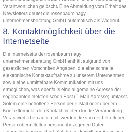
Verantwortlichen gelöscht. Eine Abmeldung vom Erhalt des
Newsletters deutet die rosenbaum nagy
unternehmensberatung GmbH automatisch als Widerruf.
8. Kontaktmöglichkeit über die
Internetseite
Die Internetseite der rosenbaum nagy
unternehmensberatung GmbH enthält aufgrund von
gesetzlichen Vorschriften Angaben, die eine schnelle
elektronische Kontaktaufnahme zu unserem Unternehmen
sowie eine unmittelbare Kommunikation mit uns
ermöglichen, was ebenfalls eine allgemeine Adresse der
sogenannten elektronischen Post (E-Mail-Adresse) umfasst.
Sofern eine betroffene Person per E-Mail oder über ein
Kontaktformular den Kontakt mit dem für die Verarbeitung
Verantwortlichen aufnimmt, werden die von der betroffenen
Person übermittelten personenbezogenen Daten
automatisch gespeichert. Solche auf freiwilliger Basis von