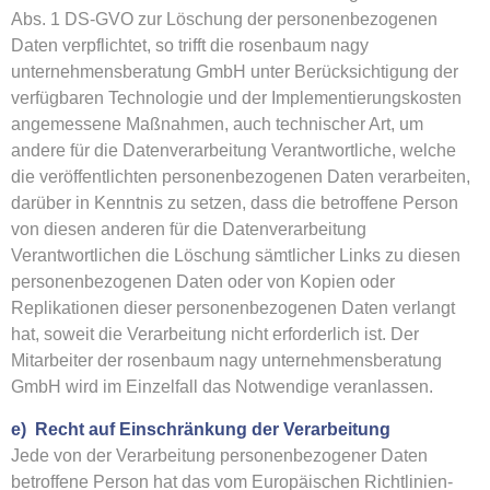
Abs. 1 DS-GVO zur Löschung der personenbezogenen
Daten verpflichtet, so trifft die rosenbaum nagy
unternehmensberatung GmbH unter Berücksichtigung der
verfügbaren Technologie und der Implementierungskosten
angemessene Maßnahmen, auch technischer Art, um
andere für die Datenverarbeitung Verantwortliche, welche
die veröffentlichten personenbezogenen Daten verarbeiten,
darüber in Kenntnis zu setzen, dass die betroffene Person
von diesen anderen für die Datenverarbeitung
Verantwortlichen die Löschung sämtlicher Links zu diesen
personenbezogenen Daten oder von Kopien oder
Replikationen dieser personenbezogenen Daten verlangt
hat, soweit die Verarbeitung nicht erforderlich ist. Der
Mitarbeiter der rosenbaum nagy unternehmensberatung
GmbH wird im Einzelfall das Notwendige veranlassen.
e) Recht auf Einschränkung der Verarbeitung
Jede von der Verarbeitung personenbezogener Daten
betroffene Person hat das vom Europäischen Richtlinien-