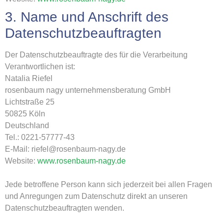
3. Name und Anschrift des
Datenschutzbeauftragten
Der Datenschutzbeauftragte des für die Verarbeitung
Verantwortlichen ist:
Natalia Riefel
rosenbaum nagy unternehmensberatung GmbH
Lichtstraße 25
50825 Köln
Deutschland
Tel.: 0221-57777-43
E-Mail: riefel@rosenbaum-nagy.de
Website:
www.rosenbaum-nagy.de
Jede betroffene Person kann sich jederzeit bei allen Fragen
und Anregungen zum Datenschutz direkt an unseren
Datenschutzbeauftragten wenden.