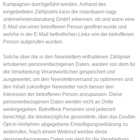
Kampagnen durchgeführt werden. Anhand des
eingebetteten Zählpixels kann die rosenbaum nagy
unternehmensberatung GmbH erkennen, ob und wann eine
E-Mail von einer betroffenen Person geöffnet wurde und
welche in der E-Mail befindlichen Links von der betroffenen
Person aufgerufen wurden.
Solche über die in den Newslettern enthaltenen Zählpixel
erhobenen personenbezogenen Daten, werden von dem für
die Verarbeitung Verantwortlichen gespeichert und
ausgewertet, um den Newsletterversand zu optimieren und
den Inhalt zukünftiger Newsletter noch besser den
Interessen der betroffenen Person anzupassen. Diese
personenbezogenen Daten werden nicht an Dritte
weitergegeben. Betroffene Personen sind jederzeit
berechtigt, die diesbezügliche gesonderte, über das Double-
Opt-In-Verfahren abgegebene Einwilligungserklärung zu
widerrufen. Nach einem Widerruf werden diese
personenbezogenen Daten von dem für die Verarbeitung