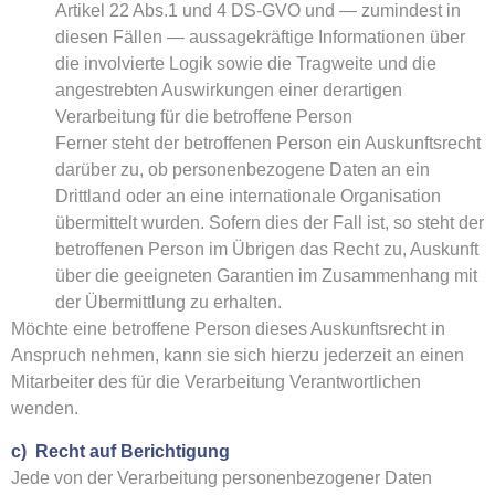
Artikel 22 Abs.1 und 4 DS-GVO und — zumindest in
diesen Fällen — aussagekräftige Informationen über
die involvierte Logik sowie die Tragweite und die
angestrebten Auswirkungen einer derartigen
Verarbeitung für die betroffene Person
Ferner steht der betroffenen Person ein Auskunftsrecht
darüber zu, ob personenbezogene Daten an ein
Drittland oder an eine internationale Organisation
übermittelt wurden. Sofern dies der Fall ist, so steht der
betroffenen Person im Übrigen das Recht zu, Auskunft
über die geeigneten Garantien im Zusammenhang mit
der Übermittlung zu erhalten.
Möchte eine betroffene Person dieses Auskunftsrecht in
Anspruch nehmen, kann sie sich hierzu jederzeit an einen
Mitarbeiter des für die Verarbeitung Verantwortlichen
wenden.
c) Recht auf Berichtigung
Jede von der Verarbeitung personenbezogener Daten