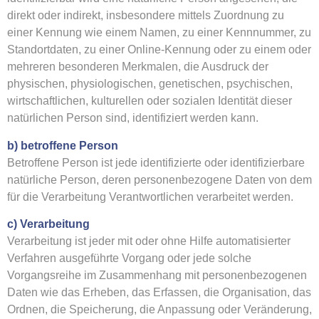
direkt oder indirekt, insbesondere mittels Zuordnung zu
einer Kennung wie einem Namen, zu einer Kennnummer, zu
Standortdaten, zu einer Online-Kennung oder zu einem oder
mehreren besonderen Merkmalen, die Ausdruck der
physischen, physiologischen, genetischen, psychischen,
wirtschaftlichen, kulturellen oder sozialen Identität dieser
natürlichen Person sind, identifiziert werden kann.
b) betroffene Person
Betroffene Person ist jede identifizierte oder identifizierbare
natürliche Person, deren personenbezogene Daten von dem
für die Verarbeitung Verantwortlichen verarbeitet werden.
c) Verarbeitung
Verarbeitung ist jeder mit oder ohne Hilfe automatisierter
Verfahren ausgeführte Vorgang oder jede solche
Vorgangsreihe im Zusammenhang mit personenbezogenen
Daten wie das Erheben, das Erfassen, die Organisation, das
Ordnen, die Speicherung, die Anpassung oder Veränderung,