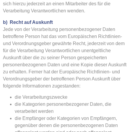
sich hierzu jederzeit an einen Mitarbeiter des für die
Verarbeitung Verantwortlichen wenden.
b) Recht auf Auskunft
Jede von der Verarbeitung personenbezogener Daten
betroffene Person hat das vom Europäischen Richtlinien-
und Verordnungsgeber gewährte Recht, jederzeit von dem
für die Verarbeitung Verantwortlichen unentgeltliche
Auskunft über die zu seiner Person gespeicherten
personenbezogenen Daten und eine Kopie dieser Auskunft
zu erhalten. Ferner hat der Europäische Richtlinien- und
Verordnungsgeber der betroffenen Person Auskunft über
folgende Informationen zugestanden:
die Verarbeitungszwecke
die Kategorien personenbezogener Daten, die
verarbeitet werden
die Empfänger oder Kategorien von Empfängern,
gegenüber denen die personenbezogenen Daten