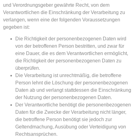
und Verordnungsgeber gewährte Recht, von dem
Verantwortlichen die Einschränkung der Verarbeitung zu
verlangen, wenn eine der folgenden Voraussetzungen
gegeben ist:
Die Richtigkeit der personenbezogenen Daten wird
von der betroffenen Person bestritten, und zwar für
eine Dauer, die es dem Verantwortlichen ermöglicht,
die Richtigkeit der personenbezogenen Daten zu
überprüfen.
Die Verarbeitung ist unrechtmäßig, die betroffene
Person lehnt die Löschung der personenbezogenen
Daten ab und verlangt stattdessen die Einschränkung
der Nutzung der personenbezogenen Daten.
Der Verantwortliche benötigt die personenbezogenen
Daten für die Zwecke der Verarbeitung nicht länger,
die betroffene Person benötigt sie jedoch zur
Geltendmachung, Ausübung oder Verteidigung von
Rechtsansprüchen.