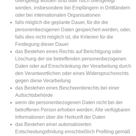
offengelegt worden sind oder noch offengelegt
werden, insbesondere bei Empfängern in Drittländern
oder bei internationalen Organisationen
falls möglich die geplante Dauer, für die die
personenbezogenen Daten gespeichert werden, oder,
falls dies nicht möglich ist, die Kriterien für die
Festlegung dieser Dauer
das Bestehen eines Rechts auf Berichtigung oder
Löschung der sie betreffenden personenbezogenen
Daten oder auf Einschränkung der Verarbeitung durch
den Verantwortlichen oder eines Widerspruchsrechts
gegen diese Verarbeitung
das Bestehen eines Beschwerderechts bei einer
Aufsichtsbehörde
wenn die personenbezogenen Daten nicht bei der
betroffenen Person erhoben werden: Alle verfügbaren
Informationen über die Herkunft der Daten
das Bestehen einer automatisierten
Entscheidungsfindung einschließlich Profiling gemäß