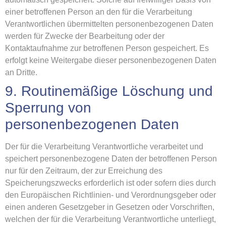
einer betroffenen Person an den für die Verarbeitung
Verantwortlichen übermittelten personenbezogenen Daten
werden für Zwecke der Bearbeitung oder der
Kontaktaufnahme zur betroffenen Person gespeichert. Es
erfolgt keine Weitergabe dieser personenbezogenen Daten
an Dritte.
9. Routinemäßige Löschung und
Sperrung von
personenbezogenen Daten
Der für die Verarbeitung Verantwortliche verarbeitet und
speichert personenbezogene Daten der betroffenen Person
nur für den Zeitraum, der zur Erreichung des
Speicherungszwecks erforderlich ist oder sofern dies durch
den Europäischen Richtlinien- und Verordnungsgeber oder
einen anderen Gesetzgeber in Gesetzen oder Vorschriften,
welchen der für die Verarbeitung Verantwortliche unterliegt,