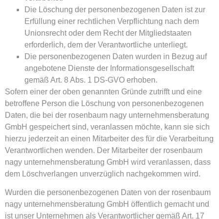
Die Löschung der personenbezogenen Daten ist zur
Erfüllung einer rechtlichen Verpflichtung nach dem
Unionsrecht oder dem Recht der Mitgliedstaaten
erforderlich, dem der Verantwortliche unterliegt.
Die personenbezogenen Daten wurden in Bezug auf
angebotene Dienste der Informationsgesellschaft
gemäß Art. 8 Abs. 1 DS-GVO erhoben.
Sofern einer der oben genannten Gründe zutrifft und eine
betroffene Person die Löschung von personenbezogenen
Daten, die bei der rosenbaum nagy unternehmensberatung
GmbH gespeichert sind, veranlassen möchte, kann sie sich
hierzu jederzeit an einen Mitarbeiter des für die Verarbeitung
Verantwortlichen wenden. Der Mitarbeiter der rosenbaum
nagy unternehmensberatung GmbH wird veranlassen, dass
dem Löschverlangen unverzüglich nachgekommen wird.
Wurden die personenbezogenen Daten von der rosenbaum
nagy unternehmensberatung GmbH öffentlich gemacht und
ist unser Unternehmen als Verantwortlicher gemäß Art. 17