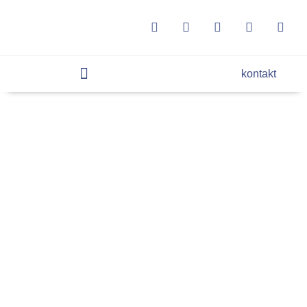
kontakt