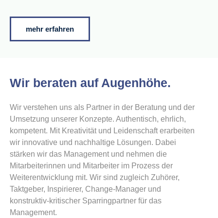
mehr erfahren
Wir beraten auf Augenhöhe.
Wir verstehen uns als Partner in der Beratung und der
Umsetzung unserer Konzepte. Authentisch, ehrlich,
kompetent. Mit Kreativität und Leidenschaft erarbeiten
wir innovative und nachhaltige Lösungen. Dabei
stärken wir das Management und nehmen die
Mitarbeiterinnen und Mitarbeiter im Prozess der
Weiterentwicklung mit. Wir sind zugleich Zuhörer,
Taktgeber, Inspirierer, Change-Manager und
konstruktiv-kritischer Sparringpartner für das
Management.