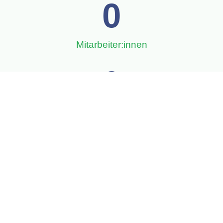
0
Mitarbeiter:innen
0
Jahre Erfahrung