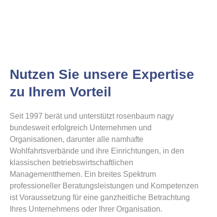
Mittelstand
Nutzen Sie unsere Expertise
zu Ihrem Vorteil
Seit 1997 berät und unterstützt rosenbaum nagy
bundesweit erfolgreich Unternehmen und
Organisationen, darunter alle namhafte
Wohlfahrtsverbände und ihre Einrichtungen, in den
klassischen betriebswirtschaftlichen
Managementthemen. Ein breites Spektrum
professioneller Beratungsleistungen und Kompetenzen
ist Voraussetzung für eine ganzheitliche Betrachtung
Ihres Unternehmens oder Ihrer Organisation.