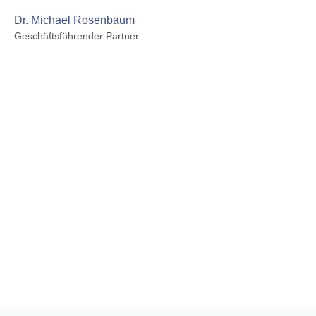
Dr. Michael Rosenbaum
Geschäftsführender Partner ​