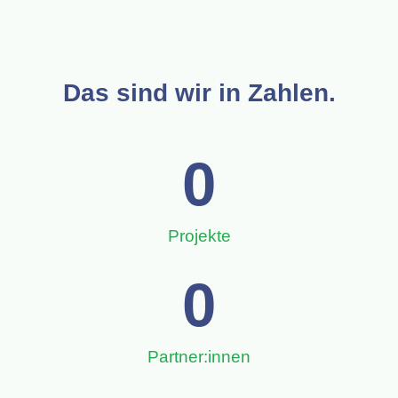
Das sind wir in Zahlen.
0
Projekte
0
Partner:innen