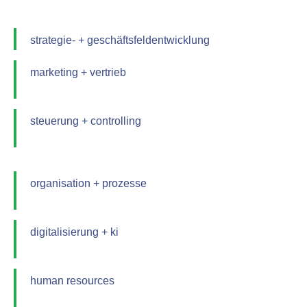
strategie- + geschäftsfeldentwicklung
marketing + vertrieb
steuerung + controlling
organisation + prozesse
digitalisierung + ki
human resources