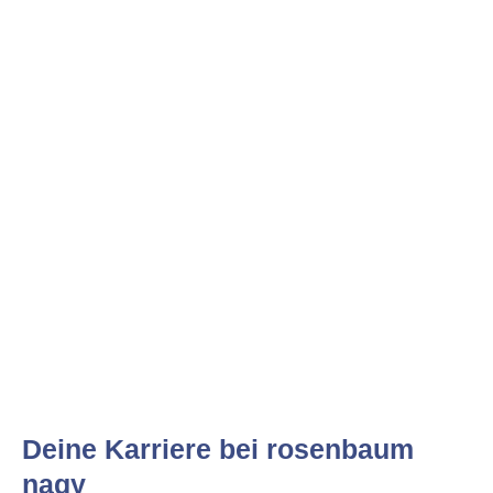
Deine Karriere bei rosenbaum
nagy