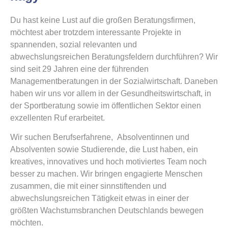
Du hast keine Lust auf die großen Beratungsfirmen,
möchtest aber trotzdem interessante Projekte in
spannenden, sozial relevanten und
abwechslungsreichen Beratungsfeldern durchführen? Wir
sind seit 29 Jahren eine der führenden
Managementberatungen in der Sozialwirtschaft. Daneben
haben wir uns vor allem in der Gesundheitswirtschaft, in
der Sportberatung sowie im öffentlichen Sektor einen
exzellenten Ruf erarbeitet.
Wir suchen Berufserfahrene, Absolventinnen und
Absolventen sowie Studierende, die Lust haben, ein
kreatives, innovatives und hoch motiviertes Team noch
besser zu machen. Wir bringen engagierte Menschen
zusammen, die mit einer sinnstiftenden und
abwechslungsreichen Tätigkeit etwas in einer der
größten Wachstumsbranchen Deutschlands bewegen
möchten.