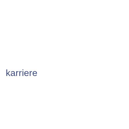
karriere