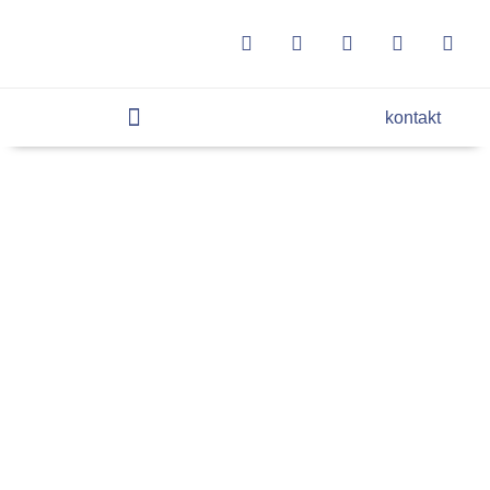
kontakt