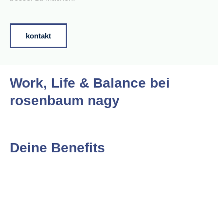
kontakt
Work, Life & Balance bei
rosenbaum nagy
Deine Benefits