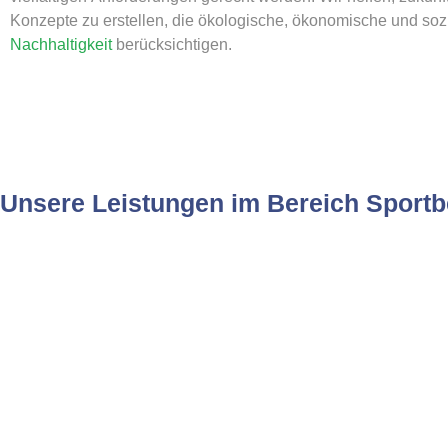
Konzepte zu erstellen, die ökologische, ökonomische und soz
Nachhaltigkeit
berücksichtigen.
Unsere Leistungen im Bereich Sportb