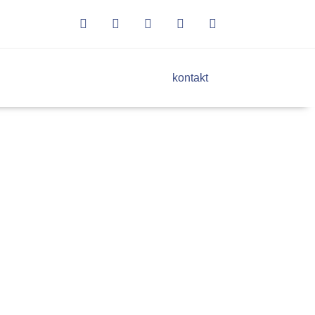
kontakt