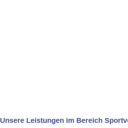
Unsere Leistungen im Bereich Sport