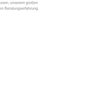
issen, unserem großen
n Beratungserfahrung.​ ​