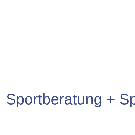
Sportberatung + S