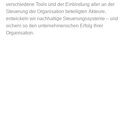
verschiedene Tools und der Einbindung aller an der
Steuerung der Organisation beteiligten Akteure,
entwickeln wir nachhaltige Steuerungssysteme – und
sichern so den unternehmerischen Erfolg Ihrer
Organisation.