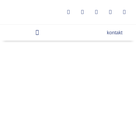
kontakt