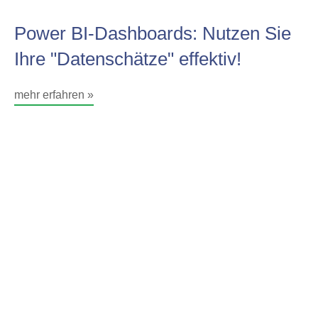
Power BI-Dashboards: Nutzen Sie
Ihre "Datenschätze" effektiv!
mehr erfahren »