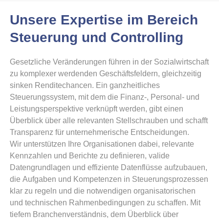
Unsere Expertise im Bereich
Steuerung und Controlling
Gesetzliche Veränderungen führen in der Sozialwirtschaft
zu komplexer werdenden Geschäftsfeldern, gleichzeitig
sinken Renditechancen. Ein ganzheitliches
Steuerungssystem, mit dem die Finanz-, Personal- und
Leistungsperspektive verknüpft werden, gibt einen
Überblick über alle relevanten Stellschrauben und schafft
Transparenz für unternehmerische Entscheidungen.
Wir unterstützen Ihre Organisationen dabei, relevante
Kennzahlen und Berichte zu definieren, valide
Datengrundlagen und effiziente Datenflüsse aufzubauen,
die Aufgaben und Kompetenzen in Steuerungsprozessen
klar zu regeln und die notwendigen organisatorischen
und technischen Rahmenbedingungen zu schaffen. Mit
tiefem Branchenverständnis, dem Überblick über