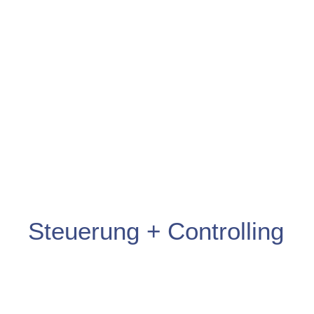
Steuerung + Controlling