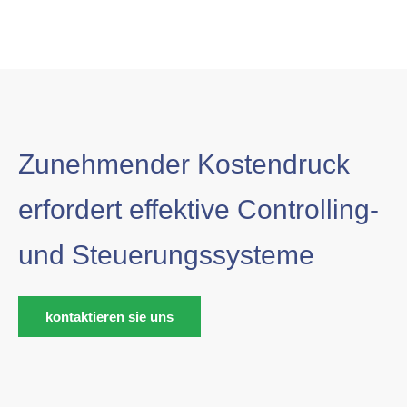
Zunehmender Kostendruck
erfordert effektive Controlling-
und Steuerungssysteme
kontaktieren sie uns