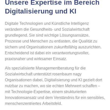
Unsere Expertise im Bereich
Digitalisierung und KI
Digitale Technologien und Künstliche Intelligenz
verändern die Gesundheits- und Sozialwirtschaft
grundlegend. Sie sind wichtige Lösungsansätze,
Prozesse und Menschen zu entlasten, die Qualität zu
sichern und Organisationen zukunftsfähig auszurichten.
Entscheidend ist dabei ein verantwortungsvoller,
praxisnaher und wirksamer Einsatz.
Als spezialisierte Managementberatung für die
Sozialwirtschaft unterstützt rosenbaum nagy
Organisationen dabei, Digitalisierung und KI gezielt dort
nutzbar zu machen, wo sie echten Mehrwert schaffen –
mit Technologie-Expertise, einem strukturierten
Innovationsansatz und dem Verständnis für ein sensibles,
menschenzentriertes Arbeitsfeld.