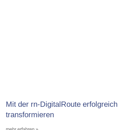
Mit der rn-DigitalRoute erfolgreich
transformieren
mehr erfahren »