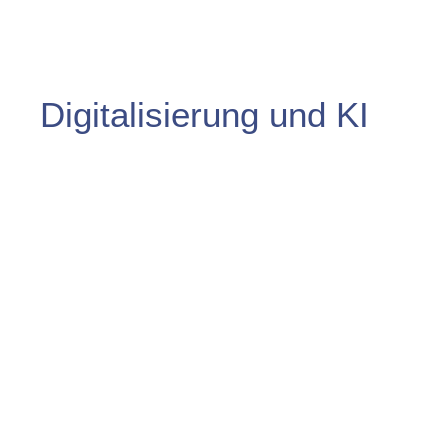
Digitalisierung und KI