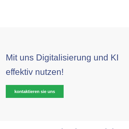
Mit uns Digitalisierung und KI
effektiv nutzen!
kontaktieren sie uns