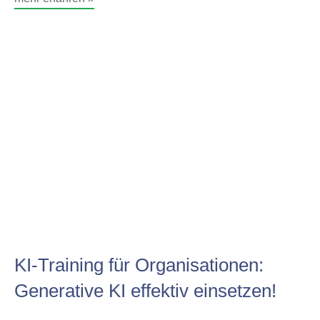
KI-Training für Organisationen:
Generative KI effektiv einsetzen!