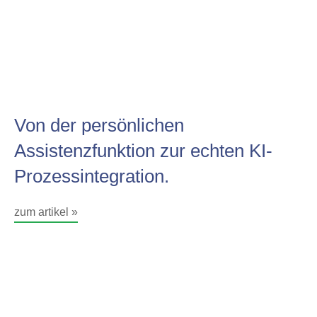
Von der persönlichen
Assistenzfunktion zur echten KI-
Prozessintegration.
zum artikel »