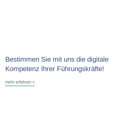
Bestimmen Sie mit uns die digitale
Kompetenz Ihrer Führungskräfte!
mehr erfahren »
Optimieren Sie mit dem Quick-
Check "Digitalisierung &