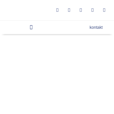
kontakt