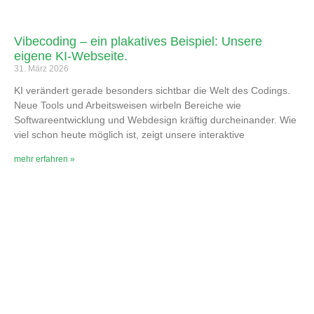
Vibecoding – ein plakatives Beispiel: Unsere
eigene KI-Webseite.
31. März 2026
KI verändert gerade besonders sichtbar die Welt des Codings.
Neue Tools und Arbeitsweisen wirbeln Bereiche wie
Softwareentwicklung und Webdesign kräftig durcheinander. Wie
viel schon heute möglich ist, zeigt unsere interaktive
mehr erfahren »
stay connected