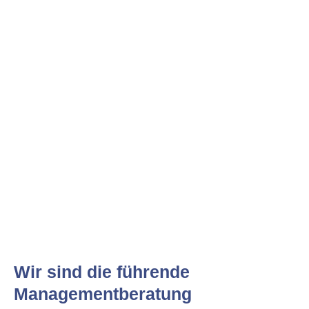
Wir sind die führende
Managementberatung