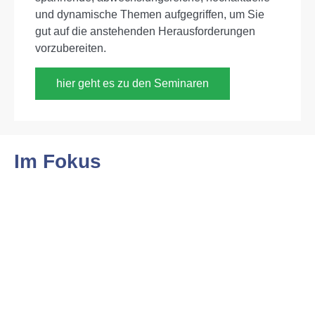
und dynamische Themen aufgegriffen, um Sie
gut auf die anstehenden Herausforderungen
vorzubereiten.
hier geht es zu den Seminaren
Im Fokus