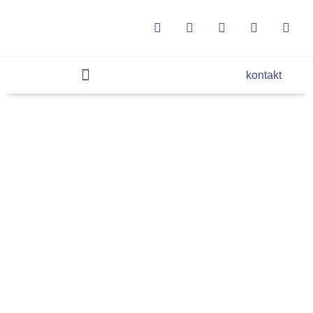
kontakt