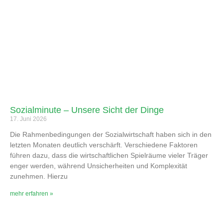
Sozialminute – Unsere Sicht der Dinge
17. Juni 2026
Die Rahmenbedingungen der Sozialwirtschaft haben sich in den
letzten Monaten deutlich verschärft. Verschiedene Faktoren
führen dazu, dass die wirtschaftlichen Spielräume vieler Träger
enger werden, während Unsicherheiten und Komplexität
zunehmen. Hierzu
mehr erfahren »