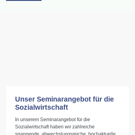
Unser Seminarangebot für die
Sozialwirtschaft
In unserem Seminarangebot für die
Sozialwirtschaft haben wir zahlreiche
spannende, abwechslungsreiche, hochaktuelle