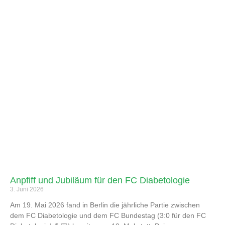
Anpfiff und Jubiläum für den FC Diabetologie
3. Juni 2026
Am 19. Mai 2026 fand in Berlin die jährliche Partie zwischen
dem FC Diabetologie und dem FC Bundestag (3:0 für den FC