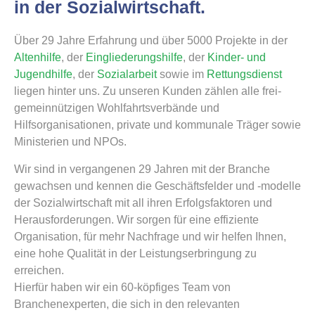
in der Sozialwirtschaft.
Über 29 Jahre Erfahrung und über 5000 Projekte in der
Altenhilfe
, der
Eingliederungshilfe
, der
Kinder- und
Jugendhilfe
, der
Sozialarbeit
sowie im
Rettungsdienst
liegen hinter uns. Zu unseren Kunden zählen alle frei-
gemeinnützigen Wohlfahrtsverbände und
Hilfsorganisationen, private und kommunale Träger sowie
Ministerien und NPOs.
Wir sind in vergangenen 29 Jahren mit der Branche
gewachsen und kennen die Geschäftsfelder und -modelle
der Sozialwirtschaft mit all ihren Erfolgsfaktoren und
Herausforderungen. Wir sorgen für eine effiziente
Organisation, für mehr Nachfrage und wir helfen Ihnen,
eine hohe Qualität in der Leistungserbringung zu
erreichen.
Hierfür haben wir ein 60-köpfiges Team von
Branchenexperten, die sich in den relevanten