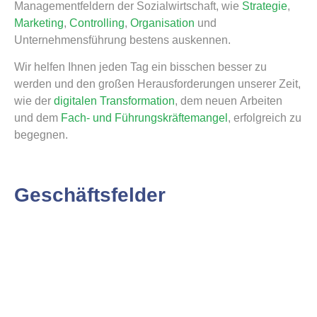
Managementfeldern der Sozialwirtschaft, wie
Strategie
,
Marketing
,
Controlling
,
Organisation
und
Unternehmensführung bestens auskennen.
Wir helfen Ihnen jeden Tag ein bisschen besser zu
werden und den großen Herausforderungen unserer Zeit,
wie der
digitalen Transformation
, dem neuen Arbeiten
und dem
Fach- und Führungskräftemangel
, erfolgreich zu
begegnen.
Geschäftsfelder