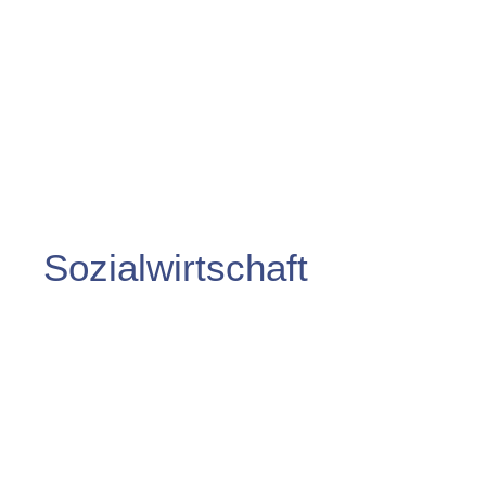
Sozialwirtschaft