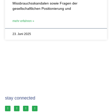
Missbrauchsskandalen sowie Fragen der
gesellschaftlichen Positionierung und
mehr erfahren »
23. Juni 2025
stay connected