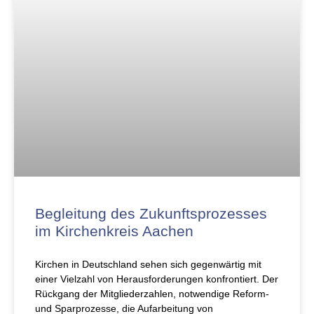
Begleitung des Zukunftsprozesses
im Kirchenkreis Aachen
Kirchen in Deutschland sehen sich gegenwärtig mit
einer Vielzahl von Herausforderungen konfrontiert. Der
Rückgang der Mitgliederzahlen, notwendige Reform-
und Sparprozesse, die Aufarbeitung von