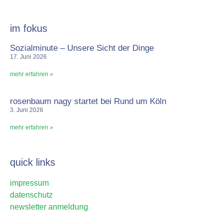
im fokus
Sozialminute – Unsere Sicht der Dinge
17. Juni 2026
mehr erfahren »
rosenbaum nagy startet bei Rund um Köln
3. Juni 2026
mehr erfahren »
quick links
impressum
datenschutz
newsletter anmeldung