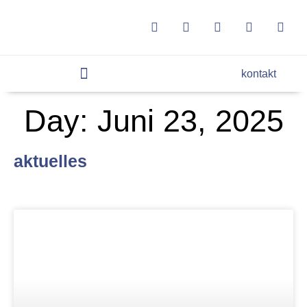
kontakt
Day: Juni 23, 2025
aktuelles