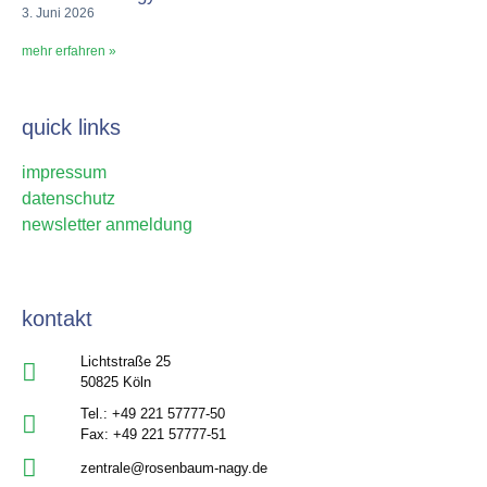
3. Juni 2026
mehr erfahren »
quick links
impressum
datenschutz
newsletter anmeldung
kontakt
Lichtstraße 25
50825 Köln
Tel.: +49 221 57777-50
Fax: +49 221 57777-51
zentrale@rosenbaum-nagy.de