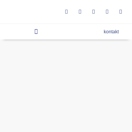
kontakt