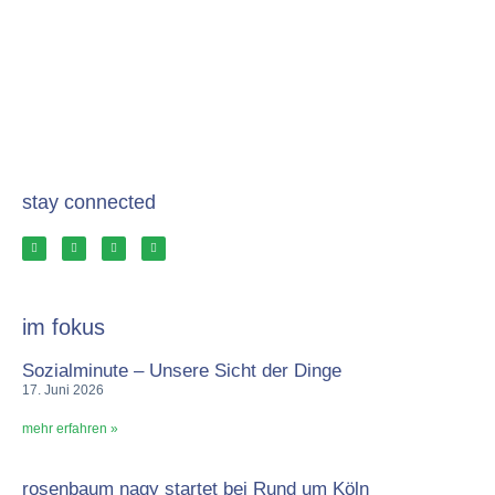
stay connected
im fokus
Sozialminute – Unsere Sicht der Dinge
17. Juni 2026
mehr erfahren »
rosenbaum nagy startet bei Rund um Köln