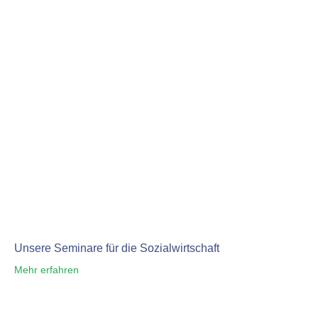
Unsere Seminare für die Sozialwirtschaft
Mehr erfahren