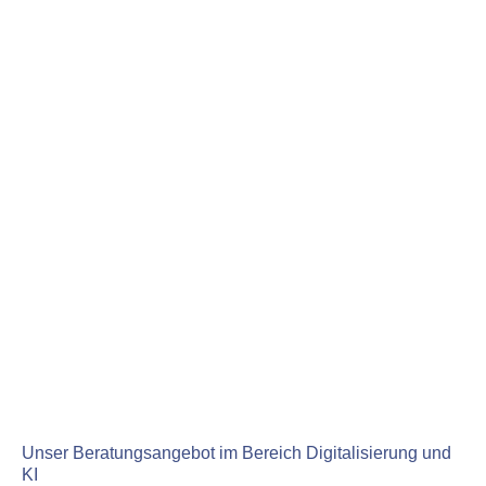
Unser Beratungsangebot im Bereich Digitalisierung und
KI