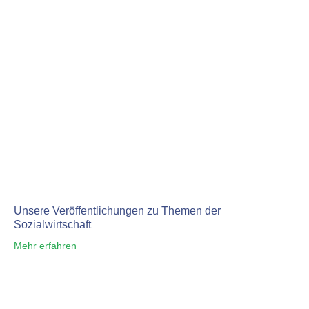
Unsere Veröffentlichungen zu Themen der
Sozialwirtschaft
Mehr erfahren