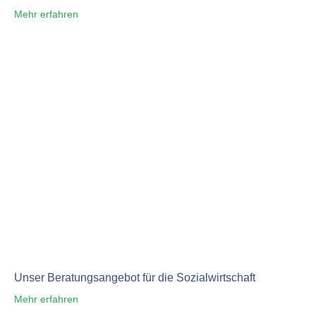
Mehr erfahren
Unser Beratungsangebot für die Sozialwirtschaft
Mehr erfahren