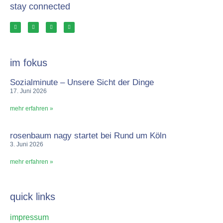
stay connected
im fokus
Sozialminute – Unsere Sicht der Dinge
17. Juni 2026
mehr erfahren »
rosenbaum nagy startet bei Rund um Köln
3. Juni 2026
mehr erfahren »
quick links
impressum