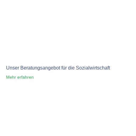
Unser Beratungsangebot für die Sozialwirtschaft
Mehr erfahren