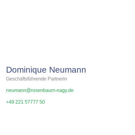
Dominique Neumann
Geschäftsführende Partnerin
neumann@rosenbaum-nagy.de
+49 221 57777 50