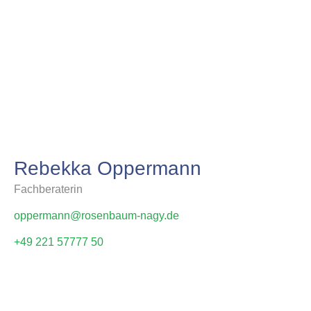
Rebekka Oppermann
Fachberaterin
oppermann@rosenbaum-nagy.de
+49 221 57777 50