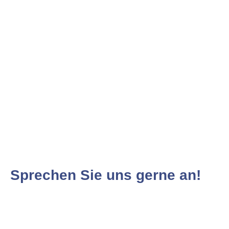
Sprechen Sie uns gerne an!