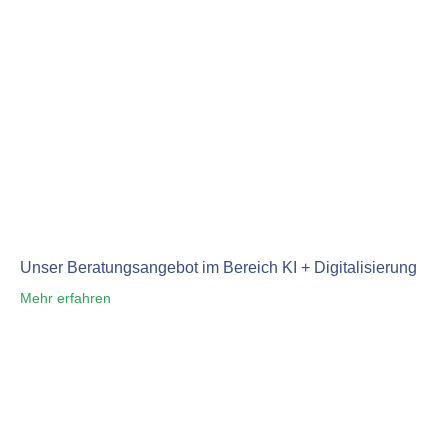
Unser Beratungsangebot im Bereich KI + Digitalisierung
Mehr erfahren