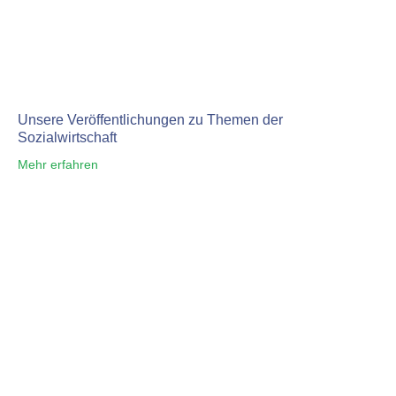
Unsere Veröffentlichungen zu Themen der
Sozialwirtschaft
Mehr erfahren