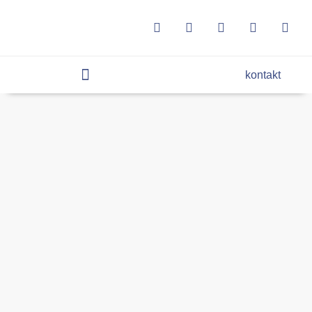
kontakt