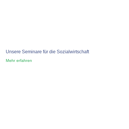
Unsere Seminare für die Sozialwirtschaft
Mehr erfahren