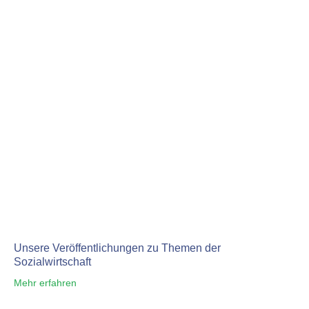
Unsere Veröffentlichungen zu Themen der
Sozialwirtschaft
Mehr erfahren