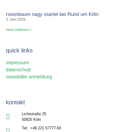
rosenbaum nagy startet bei Rund um Köln
3. Juni 2026
mehr erfahren »
quick links
impressum
datenschutz
newsletter anmeldung
kontakt
Lichtstraße 25
50825 Köln
Tel.: +49 221 57777-50