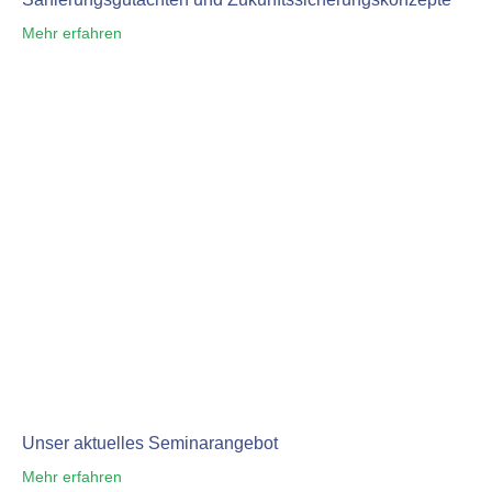
Mehr erfahren
Unser aktuelles Seminarangebot
Mehr erfahren