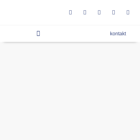
kontakt