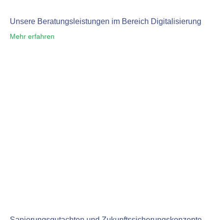
Unsere Beratungsleistungen im Bereich Digitalisierung
Mehr erfahren
Sanierungsgutachten und Zukunftssicherungskonzepte