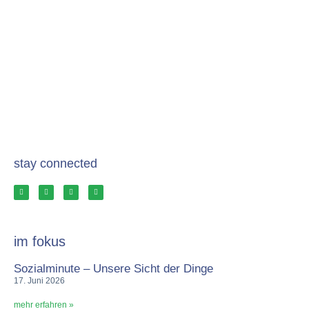
stay connected
im fokus
Sozialminute – Unsere Sicht der Dinge
17. Juni 2026
mehr erfahren »