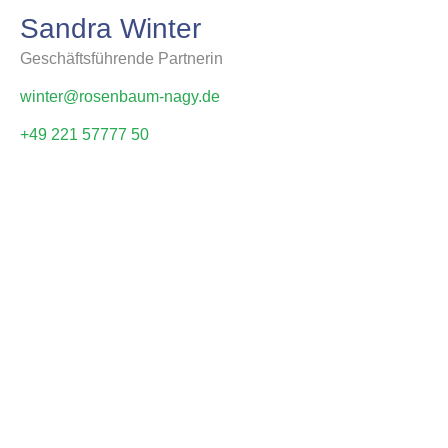
Sandra Winter
Geschäftsführende Partnerin
winter@rosenbaum-nagy.de
+49 221 57777 50