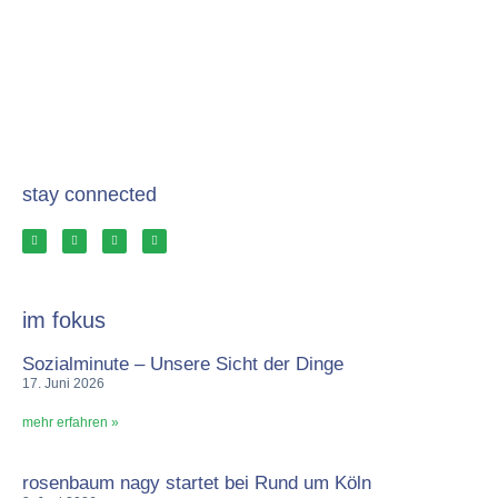
stay connected
im fokus
Sozialminute – Unsere Sicht der Dinge
17. Juni 2026
mehr erfahren »
rosenbaum nagy startet bei Rund um Köln