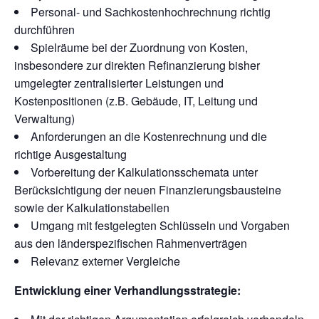
Personal- und Sachkostenhochrechnung richtig
durchführen
Spielräume bei der Zuordnung von Kosten,
insbesondere zur direkten Refinanzierung bisher
umgelegter zentralisierter Leistungen und
Kostenpositionen (z.B. Gebäude, IT, Leitung und
Verwaltung)
Anforderungen an die Kostenrechnung und die
richtige Ausgestaltung
Vorbereitung der Kalkulationsschemata unter
Berücksichtigung der neuen Finanzierungsbausteine
sowie der Kalkulationstabellen
Umgang mit festgelegten Schlüsseln und Vorgaben
aus den länderspezifischen Rahmenverträgen
Relevanz externer Vergleiche
Entwicklung einer Verhandlungsstrategie: