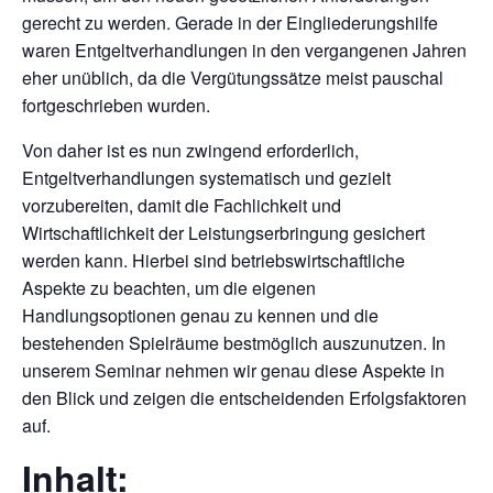
gerecht zu werden. Gerade in der Eingliederungshilfe
waren Entgeltverhandlungen in den vergangenen Jahren
eher unüblich, da die Vergütungssätze meist pauschal
fortgeschrieben wurden.
Von daher ist es nun zwingend erforderlich,
Entgeltverhandlungen systematisch und gezielt
vorzubereiten, damit die Fachlichkeit und
Wirtschaftlichkeit der Leistungserbringung gesichert
werden kann. Hierbei sind betriebswirtschaftliche
Aspekte zu beachten, um die eigenen
Handlungsoptionen genau zu kennen und die
bestehenden Spielräume bestmöglich auszunutzen.
In
unserem Seminar nehmen wir genau diese Aspekte in
den Blick und zeigen die entscheidenden Erfolgsfaktoren
auf.
Inhalt: