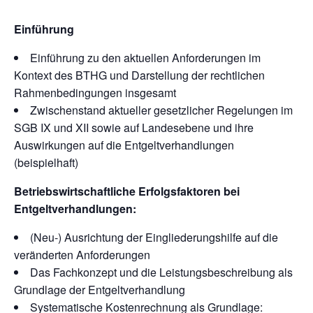
Einführung
Einführung zu den aktuellen Anforderungen im
Kontext des BTHG und Darstellung der rechtlichen
Rahmenbedingungen insgesamt
Zwischenstand aktueller gesetzlicher Regelungen im
SGB IX und XII sowie auf Landesebene und ihre
Auswirkungen auf die Entgeltverhandlungen
(beispielhaft)
Betriebswirtschaftliche Erfolgsfaktoren bei
Entgeltverhandlungen:
(Neu-) Ausrichtung der Eingliederungshilfe auf die
veränderten Anforderungen
Das Fachkonzept und die Leistungsbeschreibung als
Grundlage der Entgeltverhandlung
Systematische Kostenrechnung als Grundlage: