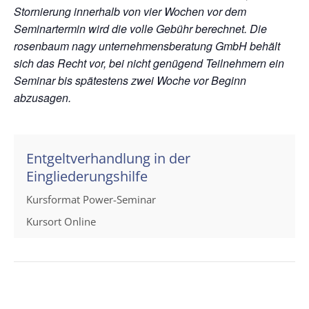
Stornierung innerhalb von vier Wochen vor dem
Seminartermin wird die volle Gebühr berechnet. Die
rosenbaum nagy unternehmensberatung GmbH behält
sich das Recht vor, bei nicht genügend Teilnehmern ein
Seminar bis spätestens zwei Woche vor Beginn
abzusagen.