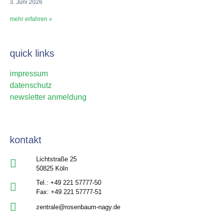
3. Juni 2026
mehr erfahren »
quick links
impressum
datenschutz
newsletter anmeldung
kontakt
Lichtstraße 25
50825 Köln
Tel.: +49 221 57777-50
Fax: +49 221 57777-51
zentrale@rosenbaum-nagy.de