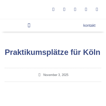
kontakt
Praktikumsplätze für Köln
November 3, 2025