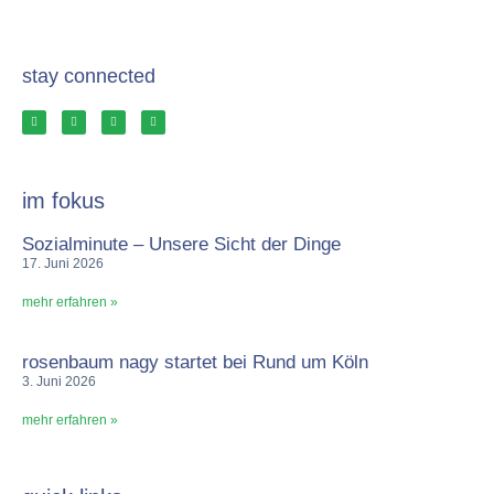
stay connected
im fokus
Sozialminute – Unsere Sicht der Dinge
17. Juni 2026
mehr erfahren »
rosenbaum nagy startet bei Rund um Köln
3. Juni 2026
mehr erfahren »