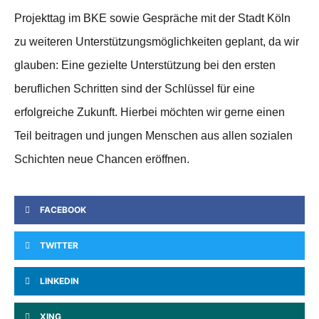
Projekttag im BKE sowie Gespräche mit der Stadt Köln
zu weiteren Unterstützungsmöglichkeiten geplant, da wir
glauben: Eine gezielte Unterstützung bei den ersten
beruflichen Schritten sind der Schlüssel für eine
erfolgreiche Zukunft. Hierbei möchten wir gerne einen
Teil beitragen und jungen Menschen aus allen sozialen
Schichten neue Chancen eröffnen.
FACEBOOK
TWITTER
LINKEDIN
XING