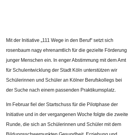
Mit der Initiative „111 Wege in den Beruf“ setzt sich
rosenbaum nagy ehrenamtlich für die gezielte Förderung
junger Menschen ein. In enger Abstimmung mit dem Amt
für Schulentwicklung der Stadt Köln unterstützen wir
Schülerinnen und Schüler an Kölner Berufskollegs bei
der Suche nach einem passenden Praktikumsplatz.
Im Februar fiel der Startschuss für die Pilotphase der
Initiative und in der vergangenen Woche folgte die zweite
Runde, die sich an Schülerinnen und Schüler mit dem
Bildungsschwerpunkten Gesundheit, Erziehung und