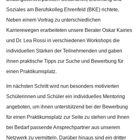
Soziales am Berufskolleg Ehrenfeld (BKE) richtete.
Neben einem Vortrag zu unterschiedlichen
Karrierewegen erarbeiteten unsere Berater Oskar Kairies
und Dr. Lea Rossi in verschiedenen Workshops die
individuellen Stärken der Teilnehmenden und gaben
ihnen praktische Tipps zur Suche und Bewerbung für
einen Praktikumsplatz.
Im nächsten Schritt wird nun besonders motivierten
Schülerinnen und Schüler ein individuelles Mentoring
angeboten, um ihnen unterstützend bei der Bewerbung
für einen Praktikumsplatz zur Seite zu stehen und ihnen
bei Bedarf passende Ansprechpartner aus unserem
Netzwerk zu vermitteln. Darüber hinaus sind ein dritter