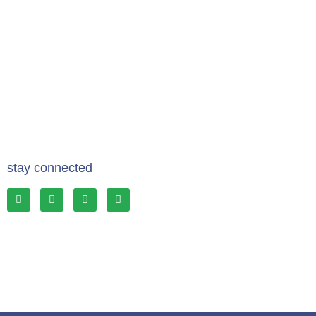
stay connected