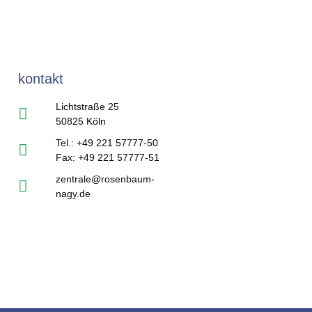
kontakt
Lichtstraße 25
50825 Köln
Tel.: +49 221 57777-50
Fax: +49 221 57777-51
zentrale@rosenbaum-
nagy.de