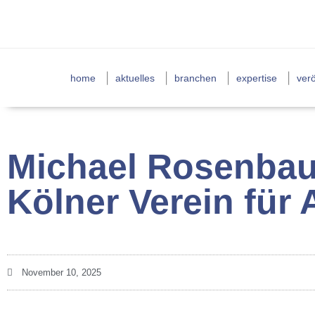
home
aktuelles
branchen
expertise
verö
Michael Rosenbau
Kölner Verein für 
November 10, 2025