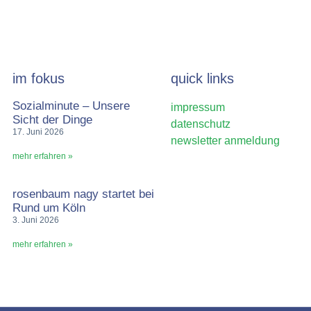
im fokus
quick links
Sozialminute – Unsere
impressum
Sicht der Dinge
datenschutz
17. Juni 2026
newsletter anmeldung
mehr erfahren »
rosenbaum nagy startet bei
Rund um Köln
3. Juni 2026
mehr erfahren »