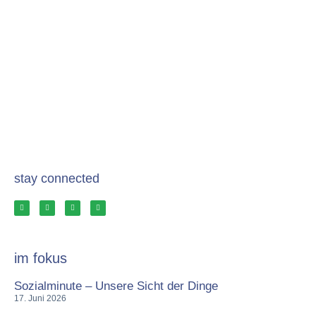
stay connected
im fokus
Sozialminute – Unsere Sicht der Dinge
17. Juni 2026