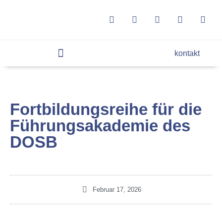
kontakt
Fortbildungsreihe für die
Führungsakademie des
DOSB
Februar 17, 2026