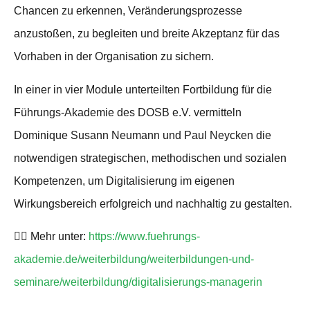
Chancen zu erkennen, Veränderungsprozesse
anzustoßen, zu begleiten und breite Akzeptanz für das
Vorhaben in der Organisation zu sichern.
In einer in vier Module unterteilten Fortbildung für die
Führungs-Akademie des DOSB e.V. vermitteln
Dominique Susann Neumann und Paul Neycken die
notwendigen strategischen, methodischen und sozialen
Kompetenzen, um Digitalisierung im eigenen
Wirkungsbereich erfolgreich und nachhaltig zu gestalten.
👉🏼 Mehr unter:
https://www.fuehrungs-
akademie.de/weiterbildung/weiterbildungen-und-
seminare/weiterbildung/digitalisierungs-managerin