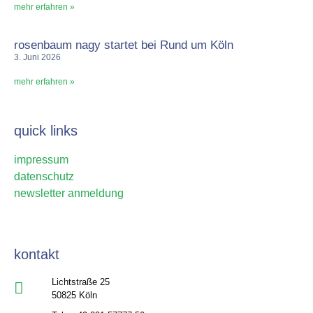
mehr erfahren »
rosenbaum nagy startet bei Rund um Köln
3. Juni 2026
mehr erfahren »
quick links
impressum
datenschutz
newsletter anmeldung
kontakt
Lichtstraße 25
50825 Köln