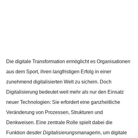
Die digitale Transformation ermöglicht es Organisationen
aus dem Sport, ihren langfristigen Erfolg in einer
zunehmend digitalisierten Welt zu sichern. Doch
Digitalisierung bedeutet weit mehr als nur den Einsatz
neuer Technologien: Sie erfordert eine ganzheitliche
Veränderung von Prozessen, Strukturen und
Denkweisen. Eine zentrale Rolle spielt dabei die
Funktion des
der Digitalisierungsmanager
in, um digitale