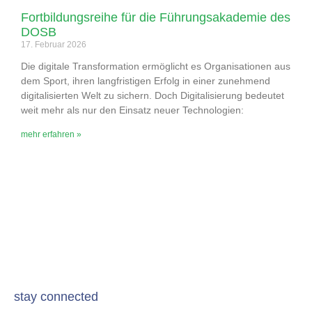
Fortbildungsreihe für die Führungsakademie des
DOSB
17. Februar 2026
Die digitale Transformation ermöglicht es Organisationen aus
dem Sport, ihren langfristigen Erfolg in einer zunehmend
digitalisierten Welt zu sichern. Doch Digitalisierung bedeutet
weit mehr als nur den Einsatz neuer Technologien:
mehr erfahren »
stay connected