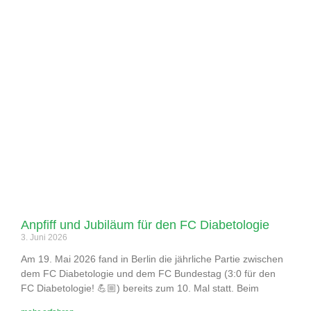
Anpfiff und Jubiläum für den FC Diabetologie
3. Juni 2026
Am 19. Mai 2026 fand in Berlin die jährliche Partie zwischen
dem FC Diabetologie und dem FC Bundestag (3:0 für den
FC Diabetologie! 💪🏼) bereits zum 10. Mal statt. Beim