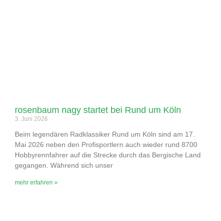
rosenbaum nagy startet bei Rund um Köln
3. Juni 2026
Beim legendären Radklassiker Rund um Köln sind am 17.
Mai 2026 neben den Profisportlern auch wieder rund 8700
Hobbyrennfahrer auf die Strecke durch das Bergische Land
gegangen. Während sich unser
mehr erfahren »