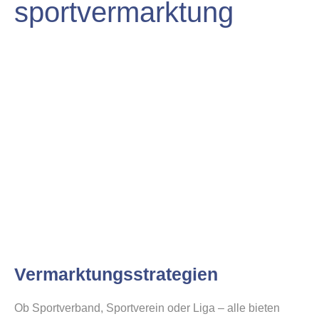
sportvermarktung
Vermarktungsstrategien
Ob Sportverband, Sportverein oder Liga – alle bieten