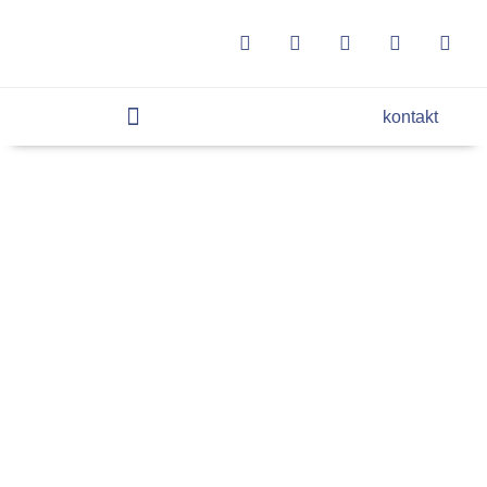
kontakt