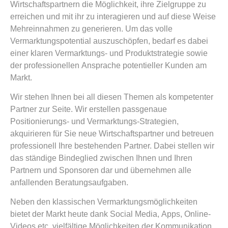
Wirtschaftspartnern die Möglichkeit, ihre Zielgruppe zu
erreichen und mit ihr zu interagieren und auf diese Weise
Mehreinnahmen zu generieren. Um das volle
Vermarktungspotential auszuschöpfen, bedarf es dabei
einer klaren Vermarktungs- und Produktstrategie sowie
der professionellen Ansprache potentieller Kunden am
Markt.
Wir stehen Ihnen bei all diesen Themen als kompetenter
Partner zur Seite. Wir erstellen passgenaue
Positionierungs- und Vermarktungs-Strategien,
akquirieren für Sie neue Wirtschaftspartner und betreuen
professionell Ihre bestehenden Partner. Dabei stellen wir
das ständige Bindeglied zwischen Ihnen und Ihren
Partnern und Sponsoren dar und übernehmen alle
anfallenden Beratungsaufgaben.
Neben den klassischen Vermarktungsmöglichkeiten
bietet der Markt heute dank Social Media, Apps, Online-
Videos etc. vielfältige Möglichkeiten der Kommunikation