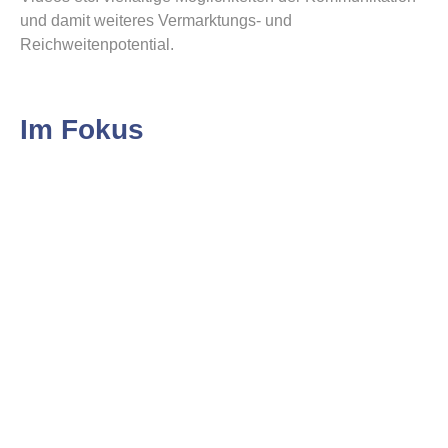
und damit weiteres Vermarktungs- und
Reichweitenpotential.
Im Fokus