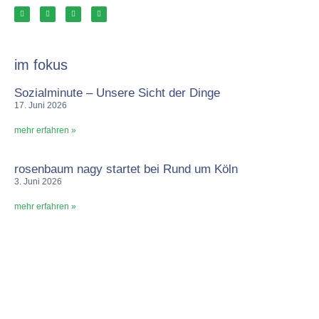
im fokus
Sozialminute – Unsere Sicht der Dinge
17. Juni 2026
mehr erfahren »
rosenbaum nagy startet bei Rund um Köln
3. Juni 2026
mehr erfahren »
quick links
impressum
datenschutz